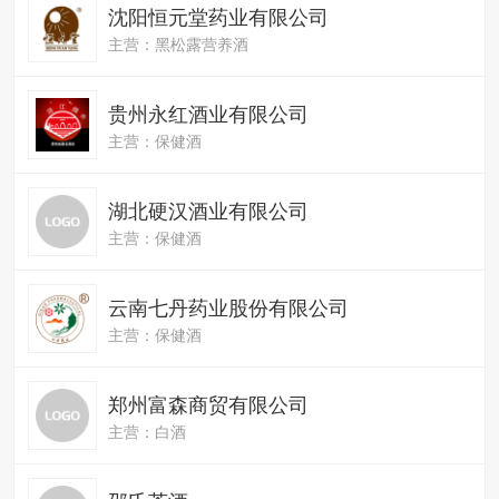
沈阳恒元堂药业有限公司
主营：黑松露营养酒
贵州永红酒业有限公司
主营：保健酒
湖北硬汉酒业有限公司
主营：保健酒
云南七丹药业股份有限公司
主营：保健酒
郑州富森商贸有限公司
主营：白酒