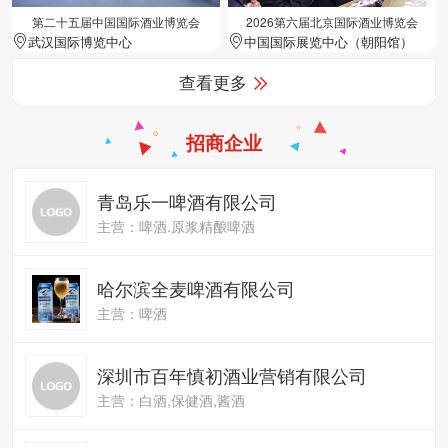
第二十五届中国国际酒业博览会
2026第六届北京国际酒业博览会
武汉国际博览中心
中国国际展览中心（朝阳馆）
查看更多
招商企业
青岛乐一啤酒有限公司
主营：啤酒.原浆精酿啤酒
哈尔滨全麦啤酒有限公司
主营：啤酒
深圳市百年慎初酒业营销有限公司
主营：白酒,保健酒,酱酒