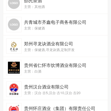
邵氏茶酒
主营：其他酒
共青城市齐鑫电子商务有限公司
主营：保健酒
郑州寻龙诀酒业有限公司
主营：保健酒,寻龙诀酒,定制开发
贵州省仁怀市饮博酒业有限公司
主营：白酒
贵州汉台酒业有限公司
主营：汉台·古5,汉台·古10,汉台·古20
贵州怀庄酒业（集团）有限责任公司