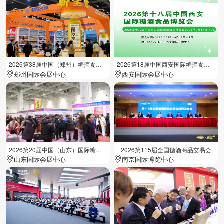
2026第38届中国（郑州）糖酒食品交易会
2026第18届中国西安国际糖酒食品展览会
郑州国际会展中心
西安国际会展中心
2026第20届中国（山东）国际糖酒食品交易会
2026第115届全国糖酒商品交易会
山东国际会展中心
南京国际博览中心