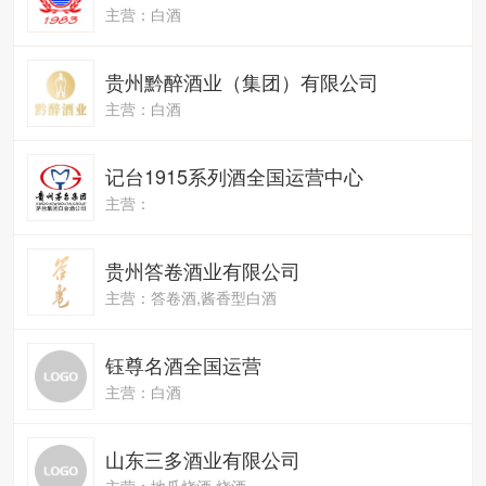
主营：白酒
贵州黔醉酒业（集团）有限公司
主营：白酒
记台1915系列酒全国运营中心
主营：
贵州答卷酒业有限公司
主营：答卷酒,酱香型白酒
钰尊名酒全国运营
主营：白酒
山东三多酒业有限公司
主营：地瓜烧酒,烧酒