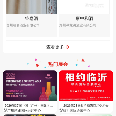
答卷酒
康中和酒
贵州答卷酒业有限公司
郑州寻龙诀酒业有限公司
查看更多
热门展会
2026第37届中国（广州）国际名酒展览会
2026第23届临沂糖酒商品交易会
广州琶洲国际采购中心
临沂国际会展中心