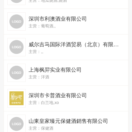
深圳市利澳酒业有限公司
主营：葡萄酒,,
威尔吉马国际洋酒贸易（北京）有限公司
主营：,,
上海枫羿实业有限公司
主营：洋酒
深圳市卡普酒业有限公司
主营：白兰地,xo
山東皇家臻元保健酒銷售有限公司
主营：保健酒