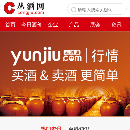
首页
今日酒价
企业
产品
展会
资讯
百科
百科知识
热门资讯