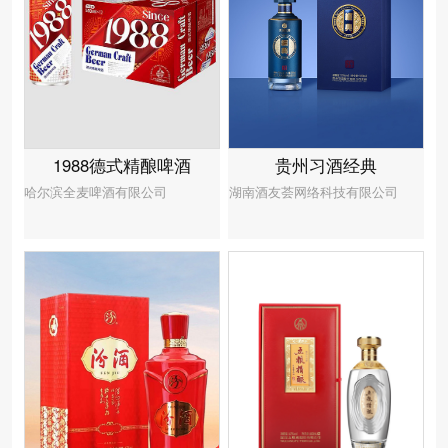
贵州习酒经典
1988德式精酿啤酒
湖南酒友荟网络科技有限公司
哈尔滨全麦啤酒有限公司