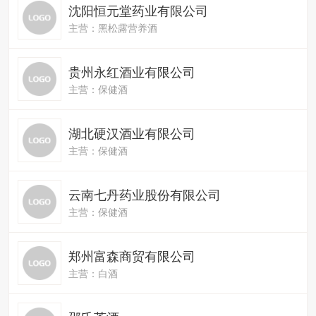
沈阳恒元堂药业有限公司
主营：黑松露营养酒
贵州永红酒业有限公司
主营：保健酒
湖北硬汉酒业有限公司
主营：保健酒
云南七丹药业股份有限公司
主营：保健酒
郑州富森商贸有限公司
主营：白酒