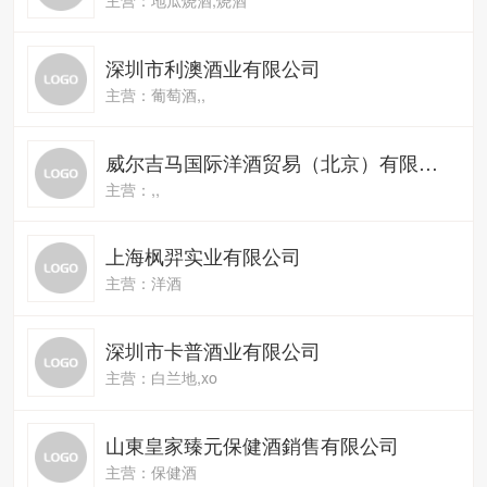
深圳市利澳酒业有限公司
主营：葡萄酒,,
威尔吉马国际洋酒贸易（北京）有限公司
主营：,,
上海枫羿实业有限公司
主营：洋酒
深圳市卡普酒业有限公司
主营：白兰地,xo
山東皇家臻元保健酒銷售有限公司
主营：保健酒