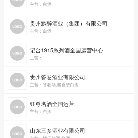
主营：白酒
贵州黔醉酒业（集团）有限公司
主营：白酒
记台1915系列酒全国运营中心
主营：
贵州答卷酒业有限公司
主营：答卷酒,酱香型白酒
钰尊名酒全国运营
主营：白酒
山东三多酒业有限公司
主营：地瓜烧酒,烧酒