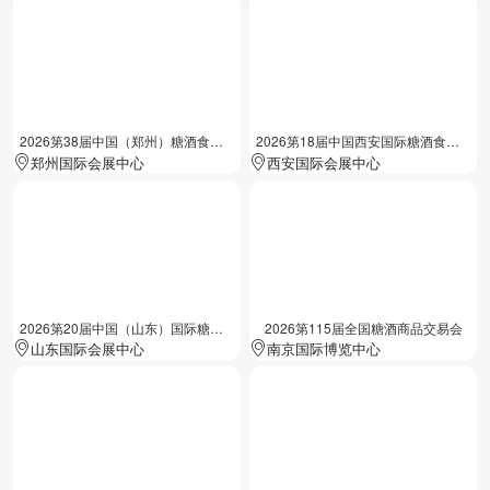
2026第38届中国（郑州）糖酒食品交易会
2026第18届中国西安国际糖酒食品展览会
郑州国际会展中心
西安国际会展中心
2026第20届中国（山东）国际糖酒食品交易会
2026第115届全国糖酒商品交易会
山东国际会展中心
南京国际博览中心