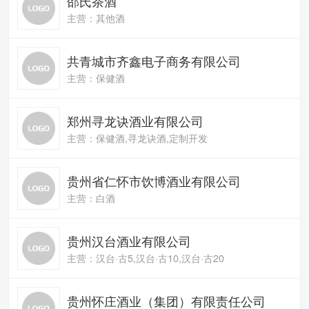
邵氏茶酒
主营：其他酒
共青城市齐鑫电子商务有限公司
主营：保健酒
郑州寻龙诀酒业有限公司
主营：保健酒,寻龙诀酒,定制开发
贵州省仁怀市饮博酒业有限公司
主营：白酒
贵州汉台酒业有限公司
主营：汉台·古5,汉台·古10,汉台·古20
贵州怀庄酒业（集团）有限责任公司