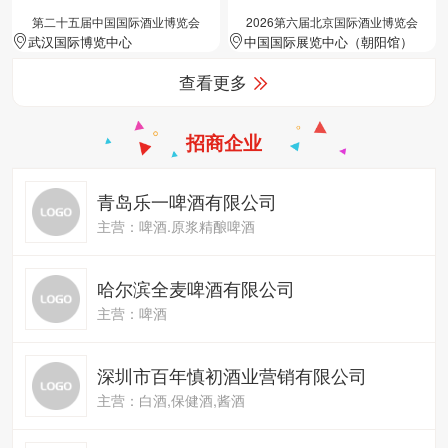
第二十五届中国国际酒业博览会
2026第六届北京国际酒业博览会
武汉国际博览中心
中国国际展览中心（朝阳馆）
查看更多
招商企业
青岛乐一啤酒有限公司
主营：啤酒.原浆精酿啤酒
哈尔滨全麦啤酒有限公司
主营：啤酒
深圳市百年慎初酒业营销有限公司
主营：白酒,保健酒,酱酒