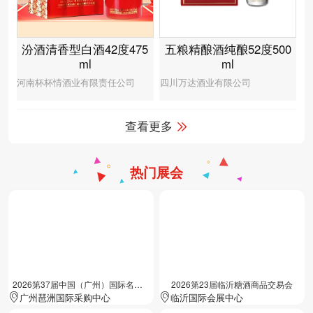
汾酒清香型白酒42度475
五粮精酿酒纯酿52度500
ml
ml
河南杯杯情酒业有限责任公司
四川万达酒业有限公司
查看更多
热门展会
2026第37届中国（广州）国际名酒展览会
2026第23届临沂糖酒商品交易会
广州琶洲国际采购中心
临沂国际会展中心