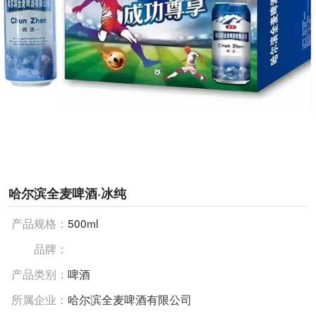
哈尔滨全麦啤酒·冰纯
产品规格：
500ml
品牌：
产品类别：
啤酒
所属企业：
哈尔滨全麦啤酒有限公司