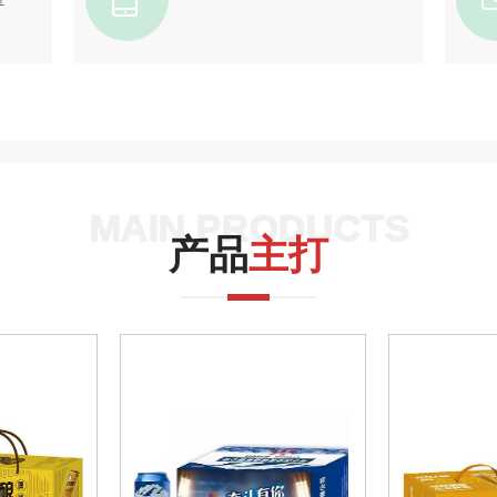
MAIN PRODUCTS
产品
主打