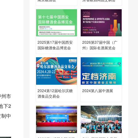
2025第17届中国西安
2026第37届中国（广
国际糖酒食品博览会
州）国际名酒展览会
2024第12届哈尔滨糖
2024第八届中酒展
泸州市
酒食品交易会
地下2
定制中