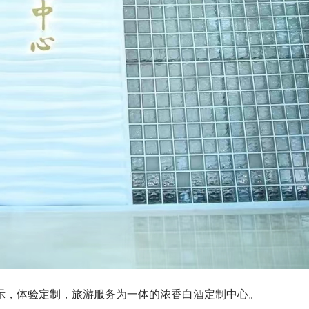
示，体验定制，旅游服务为一体的浓香白酒定制中心。