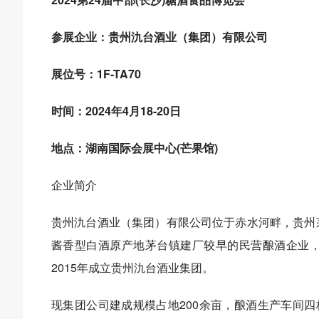
参展企业：贵州氿台酒业（集团）有限公司
展位号：1F-TA70
时间：2024年4月18-20日
地点：湖南国际会展中心(芒果馆)
企业简介
贵州氿台酒业（集团）有限公司位于赤水河畔，贵州
酱香型白酒原产地茅台镇建厂较早的民营酿酒企业，
2015年成立贵州氿台酒业集团。
现集团公司建成规模占地200余亩，酿酒生产车间四栋