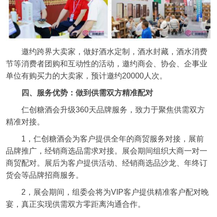
邀约跨界大卖家，做好酒水定制，酒水封藏，酒水消费
节等消费者团购和互动性的活动，邀约商会、协会、企事业
单位有购买力的大卖家，预计邀约20000人次。
四、服务优势：做到供需双方精准配对
仁创糖酒会升级360天品牌服务，致力于聚焦供需双方
精准对接。
1，仁创糖酒会为客户提供全年的商贸服务对接，展前
品牌推广，经销商选品需求对接。展会期间组织大商一对一
商贸配对。展后为客户提供活动、经销商选品沙龙、年终订
货会等品牌招商服务。
2，展会期间，组委会将为VIP客户提供精准客户配对晚
宴，真正实现供需双方零距离沟通合作。