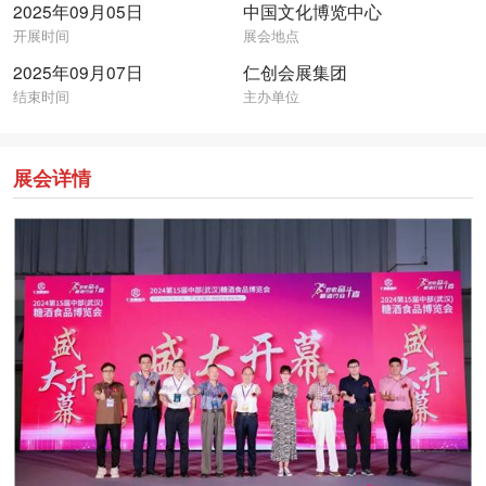
2025年09月05日
中国文化博览中心
开展时间
展会地点
2025年09月07日
仁创会展集团
结束时间
主办单位
展会详情