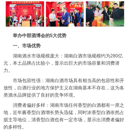
举办中部酒博会的5大优势
一、市场优势
湖南酒水市场规模庞大：湖南白酒市场规模约为280亿
元，本土品牌占比较小，显示出巨大的市场容量和消费潜
力。
市场包容性强：湖南白酒市场具有相当高的包容性和开
放性，白酒行业的地方保护主义在湖南基本不存在，这为各
类酒水品牌提供了良好的竞争环境。
消费者偏好多样：湖南市场任何香型的白酒都有一席之
地，近年酱香型白酒增长势头迅猛，同时浓香型白酒依然占
据主导地位，清香型白酒也有一定市场，显示出消费者偏好
的多样性。