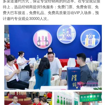
多渠道邀约方式，保证专业经销商的到达率。在专业观众接
待上，选品经销商提供5免服务：免费门票、免费食宿、免
费大巴车接送，免费礼品、免费高质量活动VIP入场券，预
计邀约专业观众30000人次。