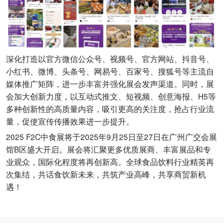
深化打造以官方微信公众号、视频号、官方网站、抖音号、
小红书、微博、头条号、网易号、百家号、搜狐号等主流自
媒体推广矩阵，进一步丰富并强化展会发声渠道。同时，展
会加大创新力度，以互动式推文、短视频、创意海报、H5等
多种创新性的高质量内容，吸引更高的关注度，抢占行业流
量，促使宣传传播效果进一步提升。
2025 F2C中食展将于2025年9月25日至27日在广州广交会展
馆B区盛大开启。展会将汇聚更多优质展商、丰富展品和专
业观众，国际化程度将再创新高。全球食品饮料行业精英再
次集结，共话食饮新未来，共筑产业高峰，共享商贸新机
遇！