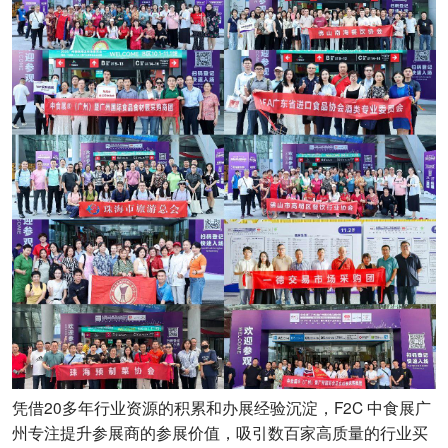
凭借20多年行业资源的积累和办展经验沉淀，F2C 中食展广
州专注提升参展商的参展价值，吸引数百家高质量的行业买