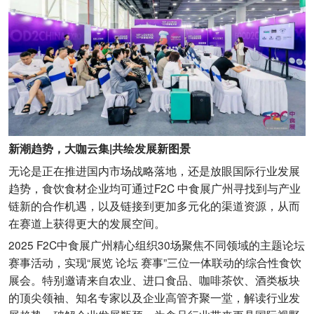
新潮趋势，大咖云集|共绘发展新图景
无论是正在推进国内市场战略落地，还是放眼国际行业发展
趋势，食饮食材企业均可通过F2C 中食展广州寻找到与产业
链新的合作机遇，以及链接到更加多元化的渠道资源，从而
在赛道上获得更大的发展空间。
2025 F2C中食展广州精心组织30场聚焦不同领域的主题论坛
赛事活动，实现“展览 论坛 赛事”三位一体联动的综合性食饮
展会。特别邀请来自农业、进口食品、咖啡茶饮、酒类板块
的顶尖领袖、知名专家以及企业高管齐聚一堂，解读行业发