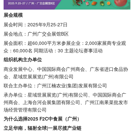
展会规模
展会时间：2025年9月25-27日
展会地点：广州广交会展馆B区
展会面积：超60,000平方米参展企业：2,000家展商专业观
众：60,000名 同期活动：30 主题论坛赛事活动
组织机构主办单位
商业发展中心、中国国际商会广州商会、广东省进口食品协
会、星域世展展览(广州)有限公司
联合主办单位：广州江楠农业(集团)发展有限公司
承办单位：星域世展展览(广州)有限公司、中国国际商会广
州商会、上海合河会展集团有限公司、广州江南果菜批发市
场经营管理有限公司
为什么选择2025 F2C中食展（广州）
立足华南，辐射全球|一展尽揽产业链