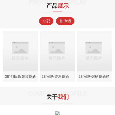
PRODUCT DISPLAY
产品
展示
全部
其他酒
28°邵氏铁观音茶酒
28°邵氏普洱茶酒
28°邵氏锌硒茶酒祥
500ml
500ml
酒500ml
COMPANY PROFILE
关于
我们