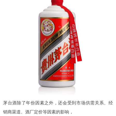
茅台酒除了年份因素之外，还会受到市场供需关系、经
销商渠道、酒厂定价等因素的影响，