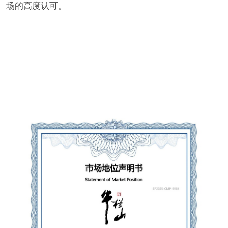
场的高度认可。