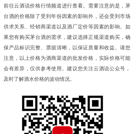
前往云酒说价格行情频道进行查看。需要注意的是，茅
台酒的价格除了受到年份因素的影响外，还会受到市场
供求关系、经销商渠道以及酒厂定价等因素的影响。如
果您有购买茅台酒的需求，建议选择正规渠道购买，确
保产品标识完整、票据清晰，以保证质量和收益。请您
注意，以上价格为酒商渠道的批发价格，实际价格可能
会有差异，仅供参考使用。建议您关注云酒说公众号，
及时了解酒水价格的波动情况。