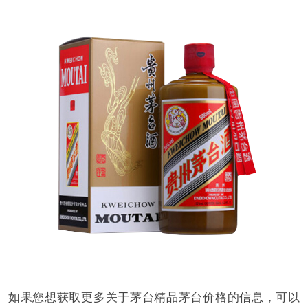
如果您想获取更多关于茅台精品茅台价格的信息，可以