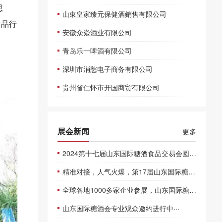
思
山東皇家臻元保健酒銷售有限公司
食品行
安徽众焱酒业有限公司
青岛乐一啤酒有限公司
深圳市消愁电子商务有限公司
贵州省仁怀市开国商贸有限公司
展会新闻
更多
2024第十七届山东国际糖酒食品交易会圆满闭幕
精准对接，人气火爆，第17届山东国际糖酒会圆满收官
全球各地1000多家企业参展，山东国际糖酒会盛大开幕
山东国际糖酒会专业观众邀约进行中···