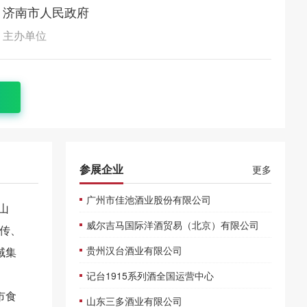
济南市人民政府
主办单位
参展企业
更多
广州市佳池酒业股份有限公司
山
威尔吉马国际洋酒贸易（北京）有限公司
传、
贵州汉台酒业有限公司
域集
记台1915系列酒全国运营中心
市食
山东三多酒业有限公司