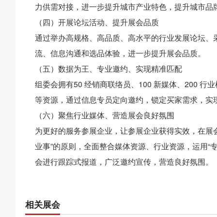
力供需对接，进一步提升城市产业特色，提升城市品
（四）开展论坛活动、提升展会品质
通过举办高规格、高品质、高水平的行业发展论坛、
流、信息沟通和选品体验，进一步提升展会品质。
（五）数据为王、专业邀约、实现精准匹配
组委会拥有50 经销商联络员、100 新媒体、200
等资源，通过信息专员定向邀约，锁定买家需求，实
（六）聚焦行业媒体、营造展会良好氛围
为更好的服务参展企业，让参展企业获得实效，在展
业事”的原则，全面整合媒体资源、行业资源，运用“专
会进行跟踪式报道，广泛邀约宣传，营造良好氛围。
相关展会