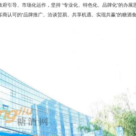
府引导、市场化运作，坚持 “专业化、特色化、品牌化”的办展
商认可的“品牌推广、洽谈贸易、共享机遇、实现共赢”的糖酒