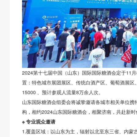
2024第十七届中国（山东）国际国际糖酒会定于11
置：特色城市展团展区、传统白酒产区、葡萄酒展区、
15000 、预计参观人流量8万余人次。
山东国际糖酒会组委会将诚挚邀请各城市相关单位携
构，相约2024山东国际糖酒会，相聚济南，共赴新
※ 专业观众邀请
1.覆盖区域：以山东为主，辐射以北至东三省、内蒙