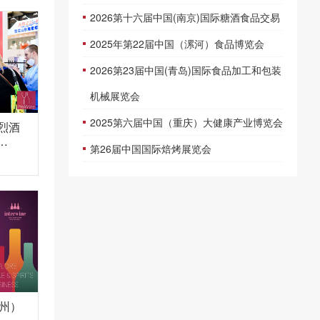
2026第十六届中国(南京)国际糖酒食品交易
2025年第22届中国（漯河）食品博览会
2026第23届中国(青岛)国际食品加工和包装
机械展览会
2025第六届中国（重庆）大健康产业博览会
及烈酒
第26届中国国际焙烤展览会
广州）