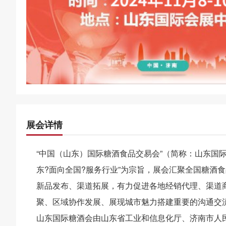
展会详情
“中国（山东）国际糖酒食品交易会”（简称：山东国际
东?面向全国?服务行业”为宗旨，展会汇聚全国糖酒
新品发布、渠道拓展，有力促进各地经销代理、渠道
聚、区域协作发展、展现城市魅力搭建重要的沟通交
山东国际糖酒会由山东省工业和信息化厅、济南市人