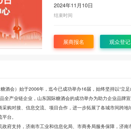
2024年11月10日
结束时间
展商报名
观众登记
糖酒会）始于2006年，迄今已成功举办16届，始终坚持以“立足
食品全产业链企业，山东国际糖酒会的成功举办为助力企业品牌宣
商采购对接、信息交流、项目合作，进一步拓展了各城市间跨地
流平台。
民政府支持，济南市工业和信息化局、市商务局服务保障，济南