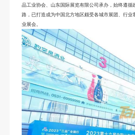
品工业协会、山东国际展览有限公司承办，始终遵循政
路，已打造成为中国北方地区颇受各城市展团、行业客
业展会。