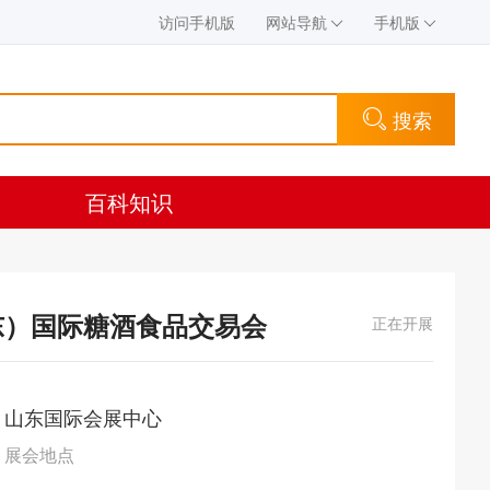
访问手机版
网站导航
手机版
搜索
百科知识
山东）国际糖酒食品交易会
正在开展
山东国际会展中心
展会地点