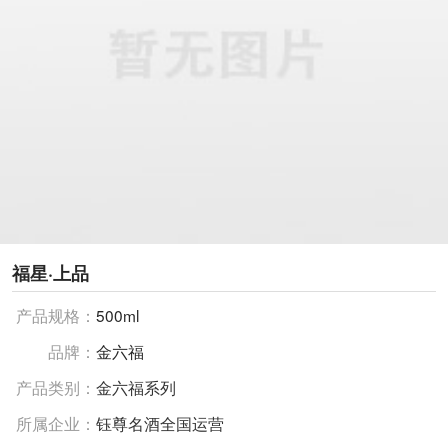
福星·上品
产品规格：
500ml
品牌：
金六福
产品类别：
金六福系列
所属企业：
钰尊名酒全国运营