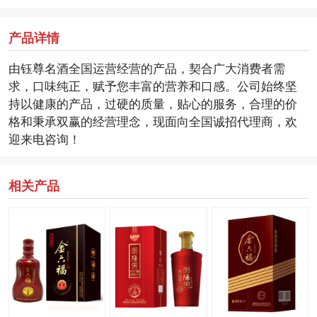
产品详情
由钰尊名酒全国运营经营的产品，契合广大消费者需
求，口味纯正，赋予您丰富的营养和口感。公司始终坚
持以健康的产品，过硬的质量，贴心的服务，合理的价
格和秉承双赢的经营理念，现面向全国诚招代理商，欢
迎来电咨询！
相关产品