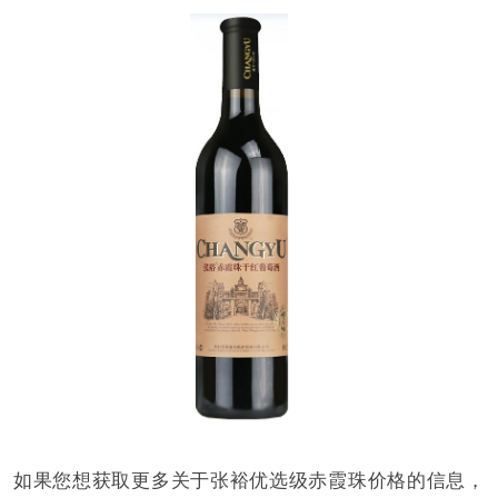
如果您想获取更多关于张裕优选级赤霞珠价格的信息，