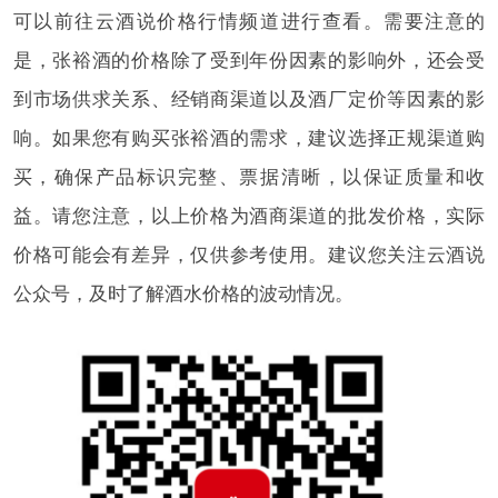
可以前往云酒说价格行情频道进行查看。需要注意的
是，张裕酒的价格除了受到年份因素的影响外，还会受
到市场供求关系、经销商渠道以及酒厂定价等因素的影
响。如果您有购买张裕酒的需求，建议选择正规渠道购
买，确保产品标识完整、票据清晰，以保证质量和收
益。请您注意，以上价格为酒商渠道的批发价格，实际
价格可能会有差异，仅供参考使用。建议您关注云酒说
公众号，及时了解酒水价格的波动情况。