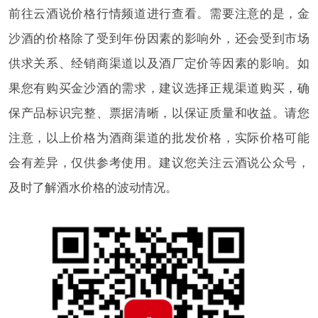
前往云酒说价格行情频道进行查看。需要注意的是，金
沙酒的价格除了受到年份因素的影响外，还会受到市场
供求关系、经销商渠道以及酒厂定价等因素的影响。如
果您有购买金沙酒的需求，建议选择正规渠道购买，确
保产品标识完整、票据清晰，以保证质量和收益。请您
注意，以上价格为酒商渠道的批发价格，实际价格可能
会有差异，仅供参考使用。建议您关注云酒说公众号，
及时了解酒水价格的波动情况。