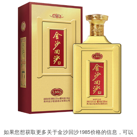
如果您想获取更多关于金沙回沙1985价格的信息，可以