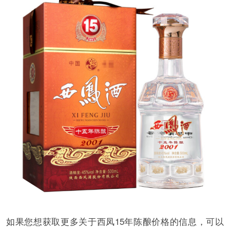
如果您想获取更多关于西凤15年陈酿价格的信息，可以