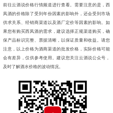
前往云酒说价格行情频道进行查看。需要注意的是，西
凤酒的价格除了受到年份因素的影响外，还会受到市场
供求关系、经销商渠道以及酒厂定价等因素的影响。如
果您有购买西凤酒的需求，建议选择正规渠道购买，确
保产品标识完整、票据清晰，以保证质量和收益。请您
注意，以上价格为酒商渠道的批发价格，实际价格可能
会有差异，仅供参考使用。建议您关注云酒说公众号，
及时了解酒水价格的波动情况。