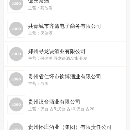
邵氏茶酒
主营：其他酒
共青城市齐鑫电子商务有限公司
主营：保健酒
郑州寻龙诀酒业有限公司
主营：保健酒,寻龙诀酒,定制开发
贵州省仁怀市饮博酒业有限公司
主营：白酒
贵州汉台酒业有限公司
主营：汉台·古5,汉台·古10,汉台·古20
贵州怀庄酒业（集团）有限责任公司