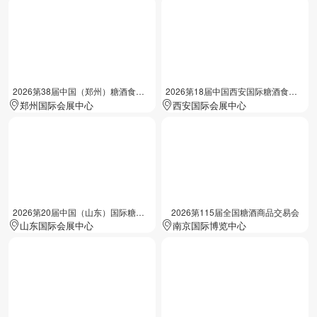
2026第38届中国（郑州）糖酒食品交易会
2026第18届中国西安国际糖酒食品展览会
郑州国际会展中心
西安国际会展中心
2026第20届中国（山东）国际糖酒食品交易会
2026第115届全国糖酒商品交易会
山东国际会展中心
南京国际博览中心