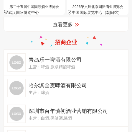
第二十五届中国国际酒业博览会
2026第六届北京国际酒业博览会
武汉国际博览中心
中国国际展览中心（朝阳馆）
查看更多
招商企业
青岛乐一啤酒有限公司
主营：啤酒.原浆精酿啤酒
哈尔滨全麦啤酒有限公司
主营：啤酒
深圳市百年慎初酒业营销有限公司
主营：白酒,保健酒,酱酒