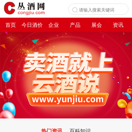
首页
今日酒价
企业
产品
展会
资讯
百科
百科知识
热门资讯