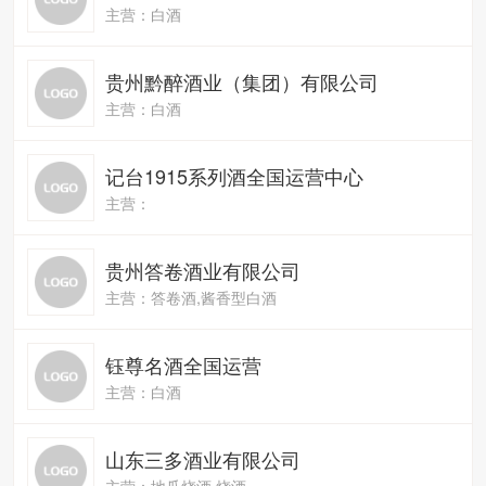
主营：白酒
贵州黔醉酒业（集团）有限公司
主营：白酒
记台1915系列酒全国运营中心
主营：
贵州答卷酒业有限公司
主营：答卷酒,酱香型白酒
钰尊名酒全国运营
主营：白酒
山东三多酒业有限公司
主营：地瓜烧酒,烧酒