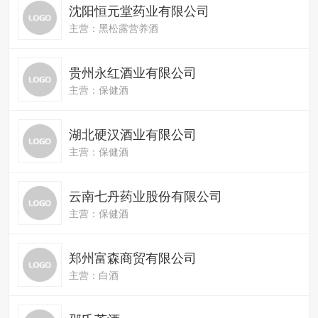
沈阳恒元堂药业有限公司
主营：黑松露营养酒
贵州永红酒业有限公司
主营：保健酒
湖北硬汉酒业有限公司
主营：保健酒
云南七丹药业股份有限公司
主营：保健酒
郑州富森商贸有限公司
主营：白酒