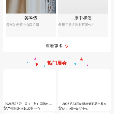
康中和酒
答卷酒
郑州寻龙诀酒业有限公司
贵州答卷酒业有限公司
查看更多
热门展会
2026第37届中国（广州）国际名酒展览会
2026第23届临沂糖酒商品交易会
广州琶洲国际采购中心
临沂国际会展中心