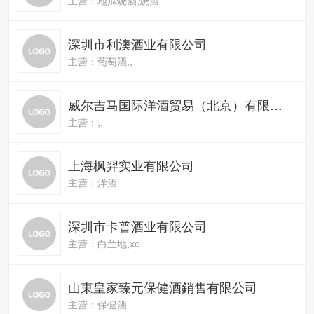
深圳市利澳酒业有限公司
主营：葡萄酒,,
威尔吉马国际洋酒贸易（北京）有限公司
主营：,,
上海枫羿实业有限公司
主营：洋酒
深圳市卡普酒业有限公司
主营：白兰地,xo
山東皇家臻元保健酒銷售有限公司
主营：保健酒