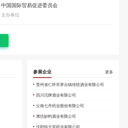
中国国际贸易促进委员会
主办单位
参展企业
更多
贵州省仁怀市茅台镇传统酒业有限公司
四川沱牌酒业有限公司
云南七丹药业股份有限公司
潍坊妙昀酒业有限公司
沈阳恒元堂药业有限公司