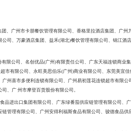
集团、广州市卡朋餐饮管理有限公司、香格里拉酒店集团、广州
公司、万豪酒店集团、益禾(湖北)餐饮管理有限公司、锦江酒
有限公司、名创优品(广州)有限责任公司、广东天福连锁商业
佳超市有限公司、永旺美思伯乐(广州)商业有限公司、东莞美宜佳
、广州喜市多便利连锁有限公司、广州易初莲花连锁超市有限公
公司、广 州市摩登百货股份有限公司。
省食品进出口集团有限公司、广东绿番茄供应链管理有限公司、
应链管理有限公司、广州安得利福斯食品有限公司、骏德食品供