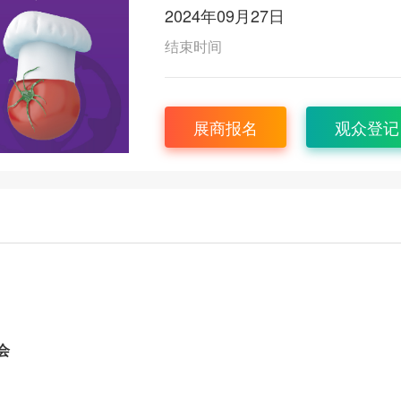
2024年09月27日
结束时间
展商报名
观众登记
会