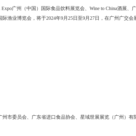
a Expo广州（中国）国际食品饮料展览会、Wine to China酒展、
渔业博览会，将于2024年9月25日至9月27日，在广州广交会
广州市委员会、广东省进口食品协会、星域世展展览（广州）有