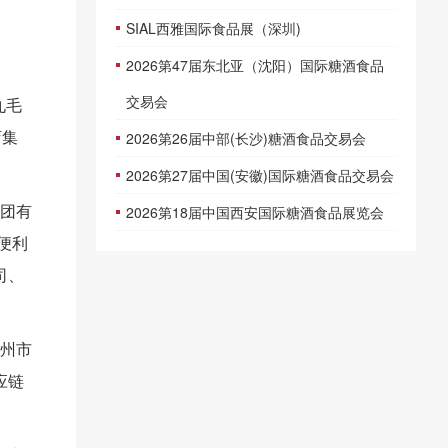
SIAL西雅国际食品展（深圳)
2026第47届东北亚（沈阳）国际糖酒食品
交易会
九毛
2026第26届中部(长沙)糖酒食品交易会
店集
2026第27届中国(安徽)国际糖酒食品交易会
2026第18届中国西安国际糖酒食品展览会
集团有
便利
司、
广州市
应链